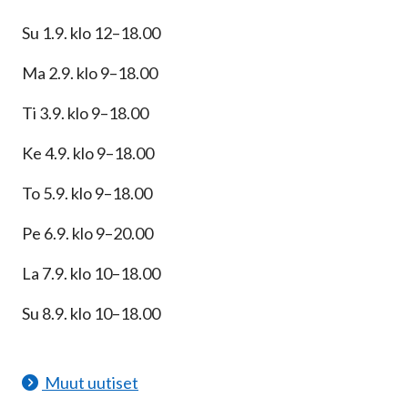
Su 1.9. klo 12–18.00
Ma 2.9. klo 9–18.00
Ti 3.9. klo 9–18.00
Ke 4.9. klo 9–18.00
To 5.9. klo 9–18.00
Pe 6.9. klo 9–20.00
La 7.9. klo 10–18.00
Su 8.9. klo 10–18.00
Muut uutiset