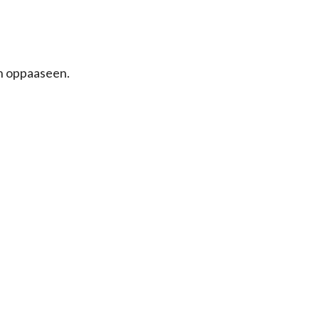
an oppaaseen.